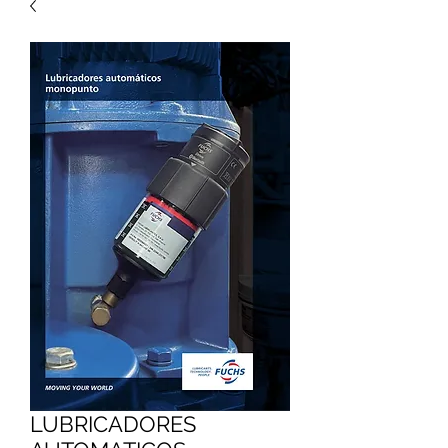
LUBRICADORES