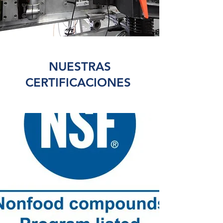
NUESTRAS
CERTIFICACIONES