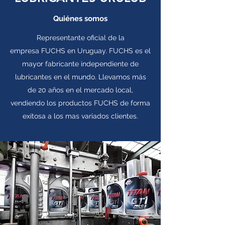
Quiénes somos
Representante oficial de la
empresa FUCHS en Uruguay. FUCHS es el
mayor fabricante independiente de
lubricantes en el mundo. Llevamos más
de 20 años en el mercado local,
vendiendo los productos FUCHS de forma
exitosa a los mas variados clientes.