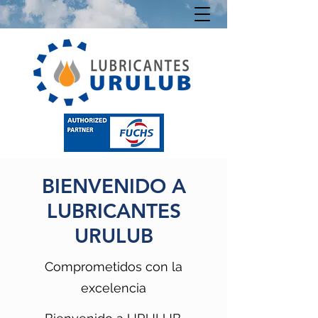
BIENVENIDO A
LUBRICANTES
URULUB
Comprometidos con la
excelencia