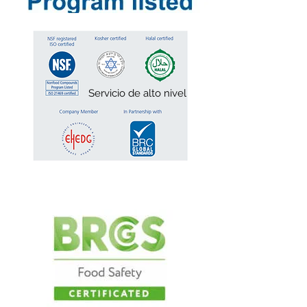
Servicio de alto nivel