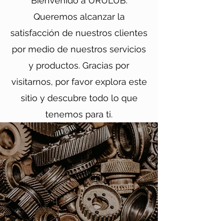
Bienvenido a URULUB.
Queremos alcanzar la
satisfacción de nuestros clientes
por medio de nuestros servicios
y productos. Gracias por
visitarnos, por favor explora este
sitio y descubre todo lo que
tenemos para ti.